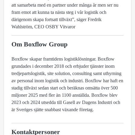
att samarbeta med en partner under många år men ser nu
fram emot att kunna ta nästa steg i vår logistik och
därigenom skapa fortsatt tillväxt”, säger Fredrik
Wahlström, CEO OSBY Vitvaror
Om Boxflow Group
Boxflow skapar framtidens logistiklösningar. Boxflow
grundades i december 2018 och erbjuder tjänster inom
tredjepartslogistik, site solution, consulting samt uthyrning
av personal inom logistik och industri. Boxflow har haft en
stadig tillväxt sedan start och beräknas omsätta över 500
miljoner 2025 med fler än 1100 anställda. Boxflow blev
2023 och 2024 utsedda till Gasell av Dagens Industri och
är Sveriges sjätte snabbast växande företag.
Kontaktpersoner